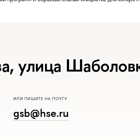
а, улица Шаболовк
ИЛИ ПИШИТЕ НА ПОЧТУ
gsb@hse.ru