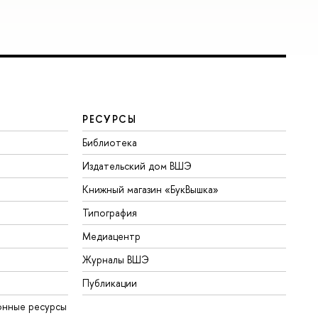
РЕСУРСЫ
Библиотека
Издательский дом ВШЭ
Книжный магазин «БукВышка»
Типография
Медиацентр
Журналы ВШЭ
Публикации
онные ресурсы