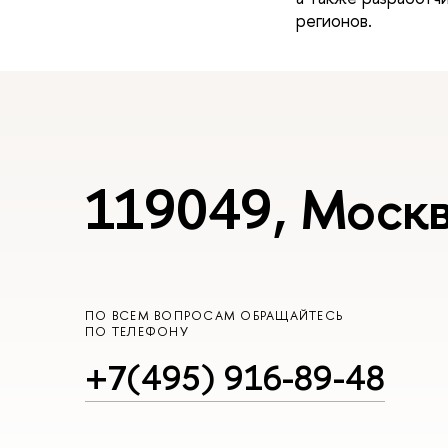
регионов.
119049, Москв
ПО ВСЕМ ВОПРОСАМ ОБРАЩАЙТЕСЬ
ПО ТЕЛЕФОНУ
+7(495) 916-89-48