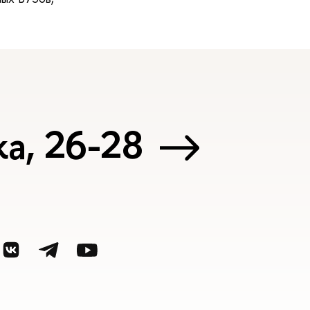
а, 26-28