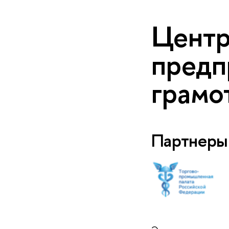
Центр
предп
грамо
Партнеры