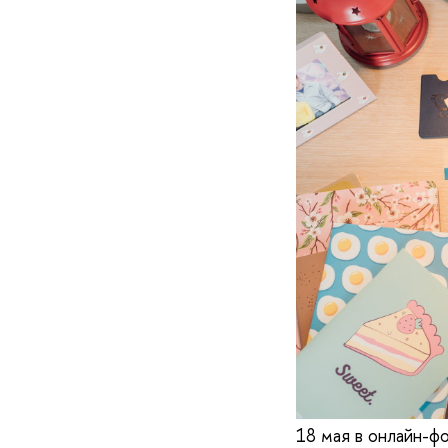
18 мая в онлайн-ф