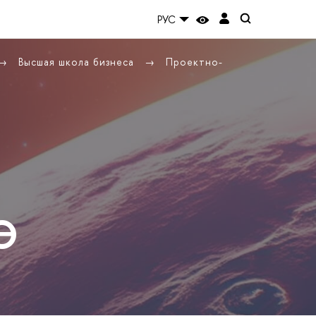
РУС
Высшая школа бизнеса
Проектно-
Э