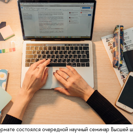
ормате состоялся очередной научный семинар Высшей 