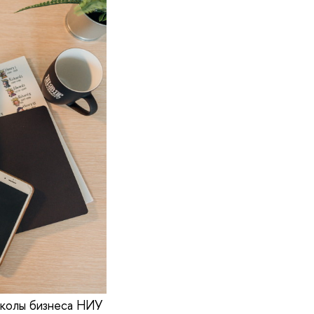
школы бизнеса НИУ