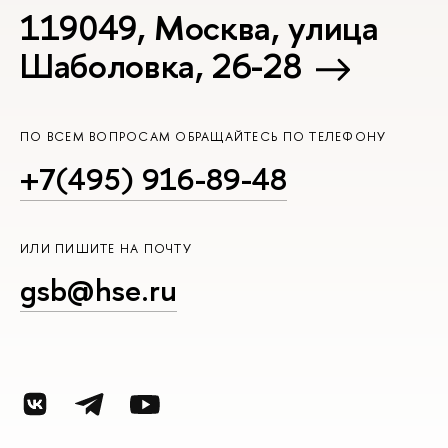
119049, Москва, улица
Шаболовка, 26-28
ПО ВСЕМ ВОПРОСАМ ОБРАЩАЙТЕСЬ ПО ТЕЛЕФОНУ
+7(495) 916-89-48
ИЛИ ПИШИТЕ НА ПОЧТУ
gsb@hse.ru