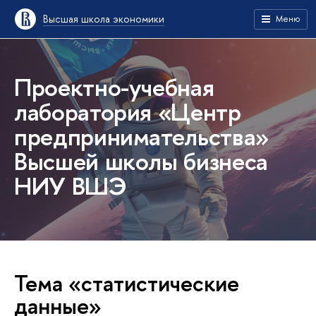
Высшая школа экономики
Меню
Проектно-учебная
лаборатория «Центр
предпринимательства»
Высшей школы бизнеса
НИУ ВШЭ
Тема «статистические
данные»