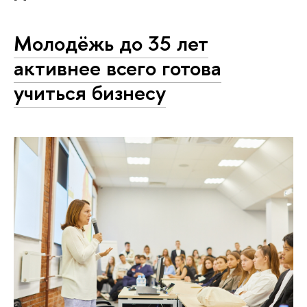
Молодёжь до 35 лет
активнее всего готова
учиться бизнесу