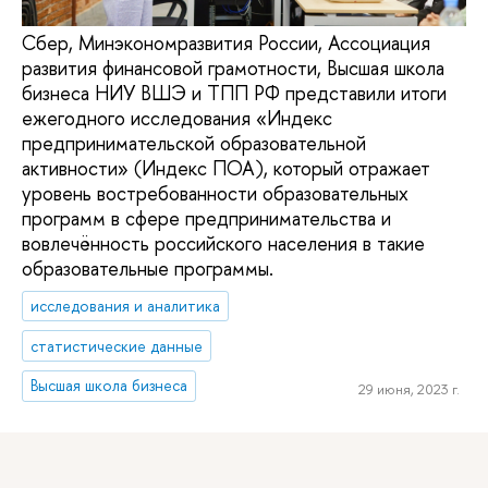
Сбер, Минэкономразвития России, Ассоциация
развития финансовой грамотности, Высшая школа
бизнеса НИУ ВШЭ и ТПП РФ представили итоги
ежегодного исследования «Индекс
предпринимательской образовательной
активности» (Индекс ПОА), который отражает
уровень востребованности образовательных
программ в сфере предпринимательства и
вовлечённость российского населения в такие
образовательные программы.
исследования и аналитика
статистические данные
Высшая школа бизнеса
29 июня, 2023 г.